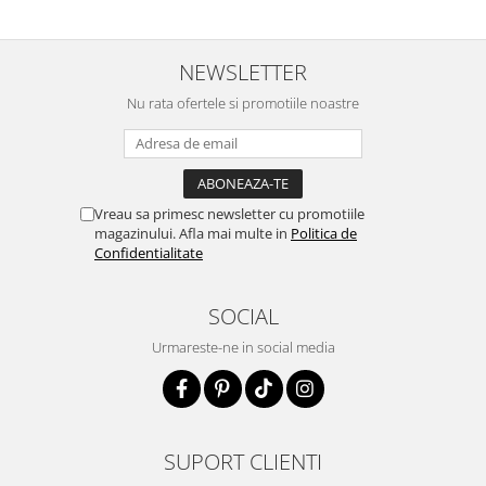
NEWSLETTER
Nu rata ofertele si promotiile noastre
Vreau sa primesc newsletter cu promotiile
magazinului. Afla mai multe in
Politica de
Confidentialitate
SOCIAL
Urmareste-ne in social media
SUPORT CLIENTI