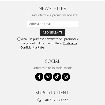
NEWSLETTER
Nu rata ofertele si promotiile noastre
Vreau sa primesc newsletter cu promotiile
magazinului. Afla mai multe in
Politica de
Confidentialitate
SOCIAL
Urmareste-ne in social media
SUPORT CLIENTI
+40737089722