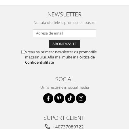
NEWSLETTER
Nu rata ofertele si promotiile noastre
Vreau sa primesc newsletter cu promotiile
magazinului. Afla mai multe in
Politica de
Confidentialitate
SOCIAL
Urmareste-ne in social media
SUPORT CLIENTI
+40737089722