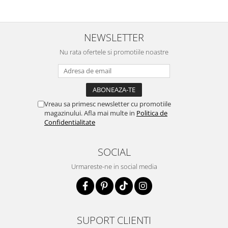
NEWSLETTER
Nu rata ofertele si promotiile noastre
Vreau sa primesc newsletter cu promotiile
magazinului. Afla mai multe in
Politica de
Confidentialitate
SOCIAL
Urmareste-ne in social media
SUPORT CLIENTI