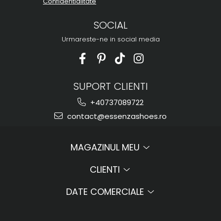
Confidentialitate
SOCIAL
Urmareste-ne in social media
SUPORT CLIENTI
+40737089722
contact@essenzashoes.ro
MAGAZINUL MEU
CLIENTI
DATE COMERCIALE