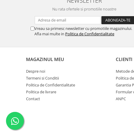
NEWSLETTER
Nu rata ofertele si promotiile noastre
Vreau sa primesc newsletter cu promotiile magazinului.
Afla mai multe in
Politica de Confidentialitate
MAGAZINUL MEU
CLIENTI
Despre noi
Metode de
Termeni si Conditii
Politica d
Politica de Confidentialitate
Garantia 
Politica de livrare
Formular 
Contact
ANPC