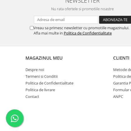
NEWSLETTER
Nu rata ofertele si promotiile noastre
Vreau sa primesc newsletter cu promotiile magazinului.
Afla mai multe in
Politica de Confidentialitate
MAGAZINUL MEU
CLIENTI
Despre noi
Metode de
Termeni si Conditii
Politica d
Politica de Confidentialitate
Garantia 
Politica de livrare
Formular 
Contact
ANPC