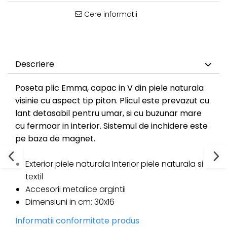
Cere informatii
Descriere
Poseta plic Emma, capac in V din piele naturala
visinie cu aspect tip piton. Plicul este prevazut cu
lant detasabil pentru umar, si cu buzunar mare
cu fermoar in interior. Sistemul de inchidere este
pe baza de magnet.
Exterior piele naturala Interior piele naturala si
textil
Accesorii metalice argintii
Dimensiuni in cm: 30x16
Informatii conformitate produs