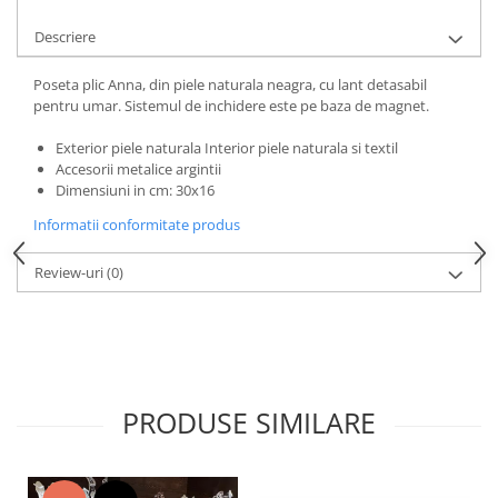
Descriere
Poseta plic Anna, din piele naturala neagra, cu lant detasabil
pentru umar. Sistemul de inchidere este pe baza de magnet.
Exterior piele naturala Interior piele naturala si textil
Accesorii metalice argintii
Dimensiuni in cm: 30x16
Informatii conformitate produs
Review-uri
(0)
PRODUSE SIMILARE