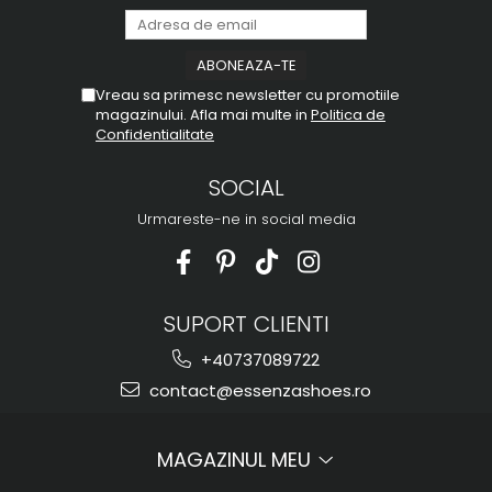
Vreau sa primesc newsletter cu promotiile
magazinului. Afla mai multe in
Politica de
Confidentialitate
SOCIAL
Urmareste-ne in social media
SUPORT CLIENTI
+40737089722
contact@essenzashoes.ro
MAGAZINUL MEU