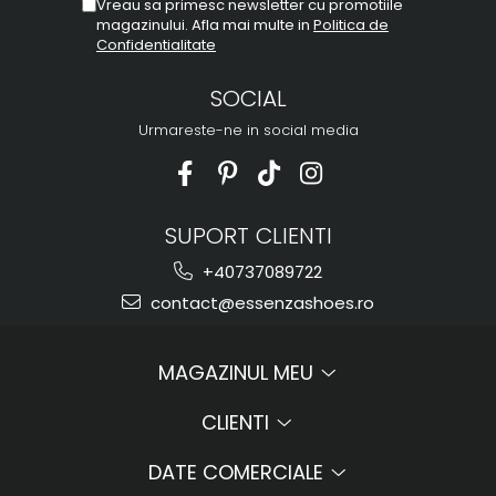
Vreau sa primesc newsletter cu promotiile
magazinului. Afla mai multe in
Politica de
Confidentialitate
SOCIAL
Urmareste-ne in social media
SUPORT CLIENTI
+40737089722
contact@essenzashoes.ro
MAGAZINUL MEU
CLIENTI
DATE COMERCIALE