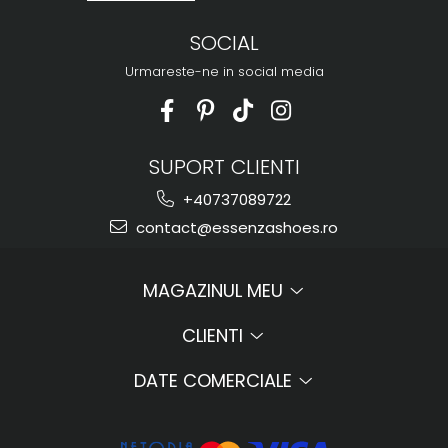
SOCIAL
Urmareste-ne in social media
SUPORT CLIENTI
+40737089722
contact@essenzashoes.ro
MAGAZINUL MEU
CLIENTI
DATE COMERCIALE