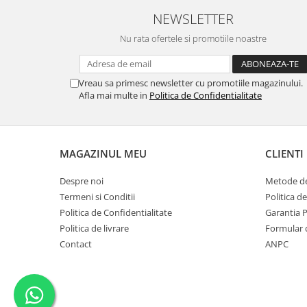
NEWSLETTER
Nu rata ofertele si promotiile noastre
Vreau sa primesc newsletter cu promotiile magazinului.
Afla mai multe in
Politica de Confidentialitate
MAGAZINUL MEU
CLIENTI
Despre noi
Metode de
Termeni si Conditii
Politica d
Politica de Confidentialitate
Garantia 
Politica de livrare
Formular 
Contact
ANPC