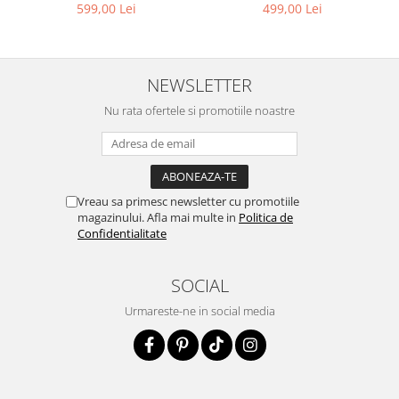
499,00 Lei
599,00 Lei
NEWSLETTER
Nu rata ofertele si promotiile noastre
Vreau sa primesc newsletter cu promotiile
magazinului. Afla mai multe in
Politica de
Confidentialitate
SOCIAL
Urmareste-ne in social media