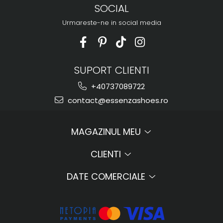
SOCIAL
Urmareste-ne in social media
SUPORT CLIENTI
+40737089722
contact@essenzashoes.ro
MAGAZINUL MEU
CLIENTI
DATE COMERCIALE