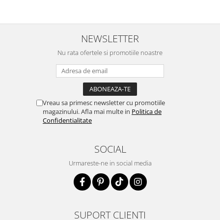
NEWSLETTER
Nu rata ofertele si promotiile noastre
Vreau sa primesc newsletter cu promotiile
magazinului. Afla mai multe in
Politica de
Confidentialitate
SOCIAL
Urmareste-ne in social media
SUPORT CLIENTI