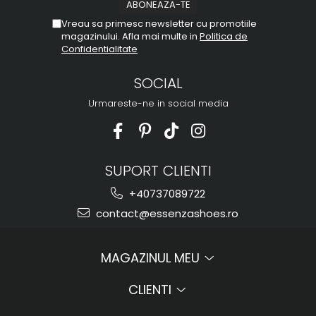
Vreau sa primesc newsletter cu promotiile
magazinului. Afla mai multe in
Politica de
Confidentialitate
SOCIAL
Urmareste-ne in social media
SUPORT CLIENTI
+40737089722
contact@essenzashoes.ro
MAGAZINUL MEU
CLIENTI