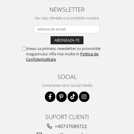
NEWSLETTER
Nu rata ofertele si promotiile noastre
Vreau sa primesc newsletter cu promotiile
magazinului. Afla mai multe in
Politica de
Confidentialitate
SOCIAL
Urmareste-ne in social media
SUPORT CLIENTI
+40737089722