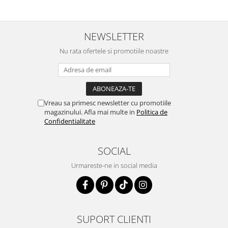
NEWSLETTER
Nu rata ofertele si promotiile noastre
Vreau sa primesc newsletter cu promotiile
magazinului. Afla mai multe in
Politica de
Confidentialitate
SOCIAL
Urmareste-ne in social media
SUPORT CLIENTI