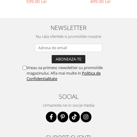
499,00 Lei
599,00 Lei
NEWSLETTER
Nu rata ofertele si promotiile noastre
Vreau sa primesc newsletter cu promotiile
magazinului. Afla mai multe in
Politica de
Confidentialitate
SOCIAL
Urmareste-ne in social media