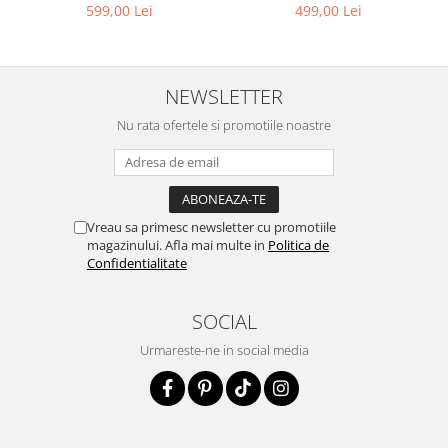
499,00 Lei
599,00 Lei
NEWSLETTER
Nu rata ofertele si promotiile noastre
Vreau sa primesc newsletter cu promotiile
magazinului. Afla mai multe in
Politica de
Confidentialitate
SOCIAL
Urmareste-ne in social media