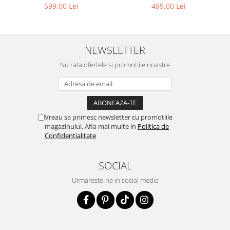
499,00 Lei
599,00 Lei
NEWSLETTER
Nu rata ofertele si promotiile noastre
Vreau sa primesc newsletter cu promotiile
magazinului. Afla mai multe in
Politica de
Confidentialitate
SOCIAL
Urmareste-ne in social media