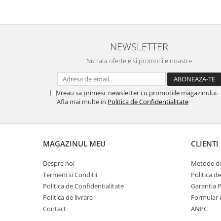
NEWSLETTER
Nu rata ofertele si promotiile noastre
Vreau sa primesc newsletter cu promotiile magazinului.
Afla mai multe in
Politica de Confidentialitate
MAGAZINUL MEU
CLIENTI
Despre noi
Metode de
Termeni si Conditii
Politica d
Politica de Confidentialitate
Garantia 
Politica de livrare
Formular 
Contact
ANPC