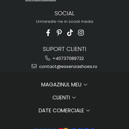
SOCIAL
Urmareste-ne in social media
SUPORT CLIENTI
+40737089722
contact@essenzashoes.ro
MAGAZINUL MEU
CLIENTI
DATE COMERCIALE