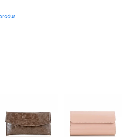
 produs