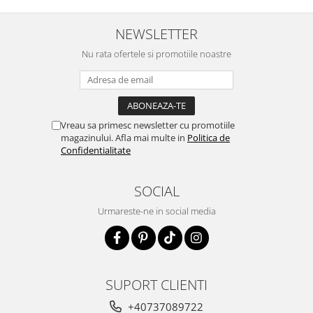
NEWSLETTER
Nu rata ofertele si promotiile noastre
Vreau sa primesc newsletter cu promotiile
magazinului. Afla mai multe in
Politica de
Confidentialitate
SOCIAL
Urmareste-ne in social media
SUPORT CLIENTI
+40737089722