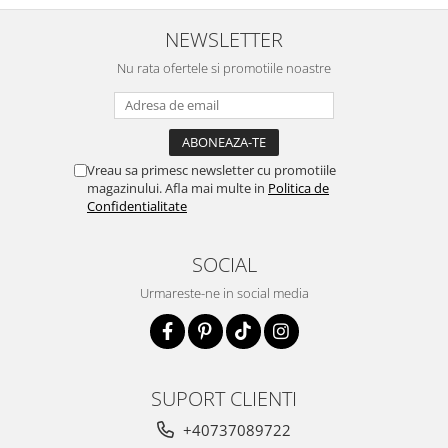
NEWSLETTER
Nu rata ofertele si promotiile noastre
Vreau sa primesc newsletter cu promotiile
magazinului. Afla mai multe in
Politica de
Confidentialitate
SOCIAL
Urmareste-ne in social media
SUPORT CLIENTI
+40737089722