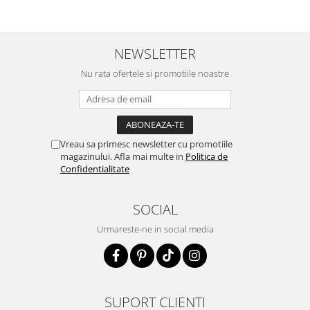
NEWSLETTER
Nu rata ofertele si promotiile noastre
Vreau sa primesc newsletter cu promotiile
magazinului. Afla mai multe in
Politica de
Confidentialitate
SOCIAL
Urmareste-ne in social media
SUPORT CLIENTI