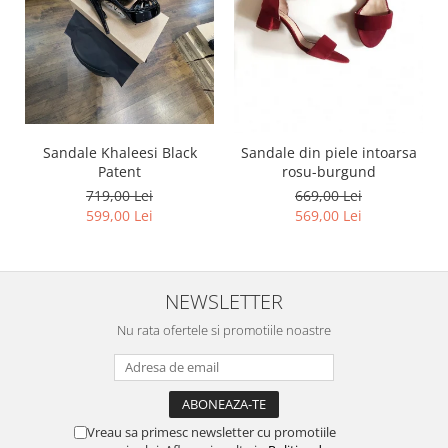
Sandale Khaleesi Black
Sandale din piele intoarsa
Patent
rosu-burgund
719,00 Lei
669,00 Lei
599,00 Lei
569,00 Lei
NEWSLETTER
Nu rata ofertele si promotiile noastre
Vreau sa primesc newsletter cu promotiile