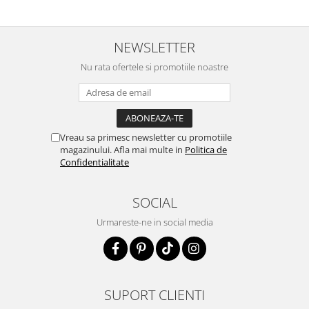
NEWSLETTER
Nu rata ofertele si promotiile noastre
Vreau sa primesc newsletter cu promotiile
magazinului. Afla mai multe in
Politica de
Confidentialitate
SOCIAL
Urmareste-ne in social media
SUPORT CLIENTI