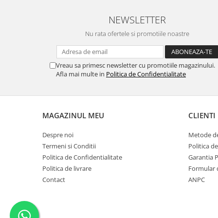
NEWSLETTER
Nu rata ofertele si promotiile noastre
Vreau sa primesc newsletter cu promotiile magazinului.
Afla mai multe in
Politica de Confidentialitate
MAGAZINUL MEU
CLIENTI
Despre noi
Metode de
Termeni si Conditii
Politica d
Politica de Confidentialitate
Garantia 
Politica de livrare
Formular 
Contact
ANPC